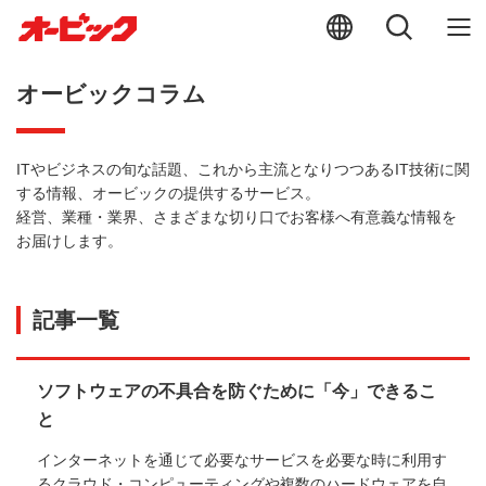
オービックコラム
ITやビジネスの旬な話題、これから主流となりつつあるIT技術に関
する情報、オービックの提供するサービス。
経営、業種・業界、さまざまな切り口でお客様へ有意義な情報を
お届けします。
記事一覧
ソフトウェアの不具合を防ぐために「今」できるこ
と
インターネットを通じて必要なサービスを必要な時に利用す
るクラウド・コンピューティングや複数のハードウェアを自