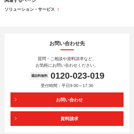
関連するページ
ソリューション・サービス
お問い合わせ先
質問・ご相談や資料請求など、
お気軽にお問い合わせください。
0120-023-019
通話料無料
受付時間：平日9:00～17:30
お問い合わせ
資料請求