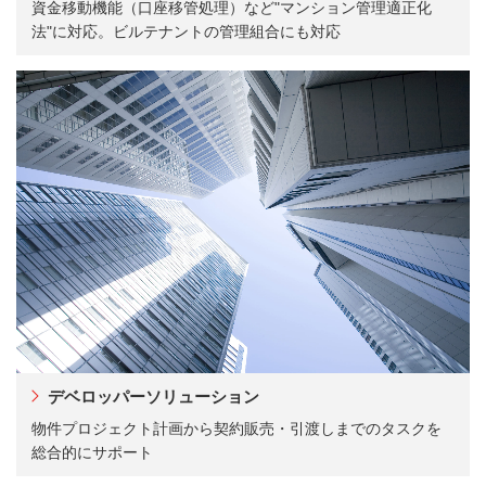
資金移動機能（口座移管処理）など"マンション管理適正化
法"に対応。ビルテナントの管理組合にも対応
デベロッパーソリューション
物件プロジェクト計画から契約販売・引渡しまでのタスクを
総合的にサポート