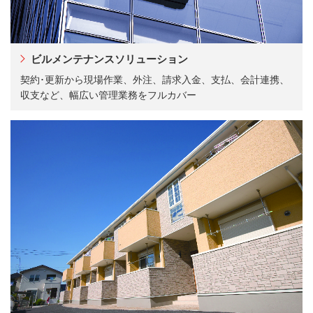
ビルメンテナンスソリューション
契約･更新から現場作業、外注、請求入金、支払、会計連携、
収支など、幅広い管理業務をフルカバー