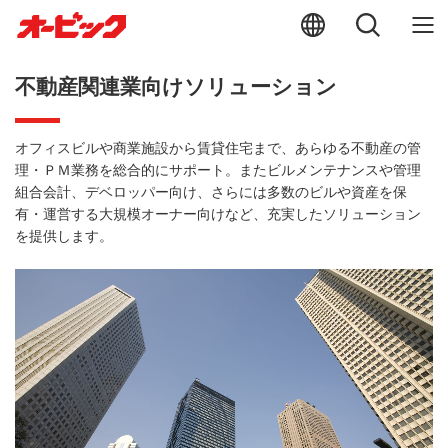
不動産関連業向けソリューション
オフィスビルや商業施設から賃貸住宅まで、あらゆる不動産の管
理・ＰＭ業務を総合的にサポート。またビルメンテナンスや管理
組合会計、デベロッパー向け、さらには多数のビルや資産を保
有・運営する大規模オーナー向けなど、充実したソリューション
を提供します。