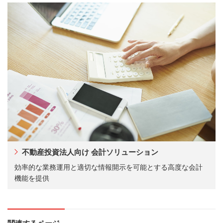
不動産投資法人向け 会計ソリューション
効率的な業務運用と適切な情報開示を可能とする高度な会計
機能を提供