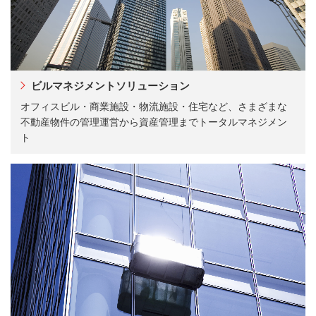
ビルマネジメントソリューション
オフィスビル・商業施設・物流施設・住宅など、さまざまな
不動産物件の管理運営から資産管理までトータルマネジメン
ト