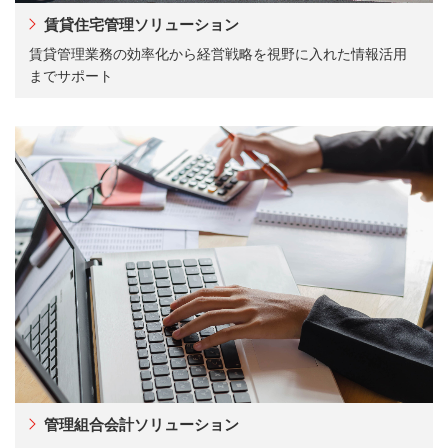
賃貸住宅管理ソリューション
賃貸管理業務の効率化から経営戦略を視野に入れた情報活用
までサポート
管理組合会計ソリューション