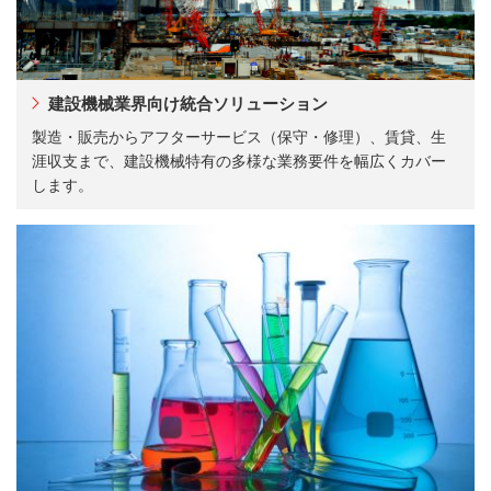
建設機械業界向け統合ソリューション
製造・販売からアフターサービス（保守・修理）、賃貸、生
涯収支まで、建設機械特有の多様な業務要件を幅広くカバー
します。