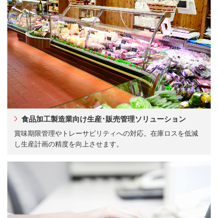
食品加工製造業向け生産･販売管理ソリューション
賞味期限管理やトレーサビリティへの対応。在庫ロスを低減
し生産計画の精度を向上させます。