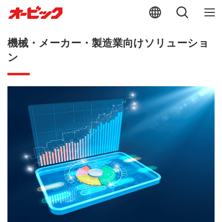
機械・メーカー・製造業向けソリューショ
ン