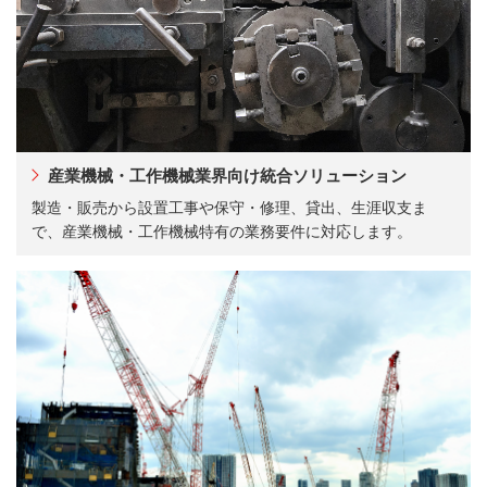
産業機械・工作機械業界向け統合ソリューション
製造・販売から設置工事や保守・修理、貸出、生涯収支ま
で、産業機械・工作機械特有の業務要件に対応します。