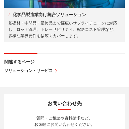
化学品製造業向け統合ソリューション
基礎材・中間品・最終品まで幅広いサプライチェーンに対応
し、ロット管理、トレーサビリティ、配送コスト管理など、
多様な業界要件を幅広くカバーします。
関連するページ
ソリューション・サービス
お問い合わせ先
質問・ご相談や資料請求など、
お気軽にお問い合わせください。