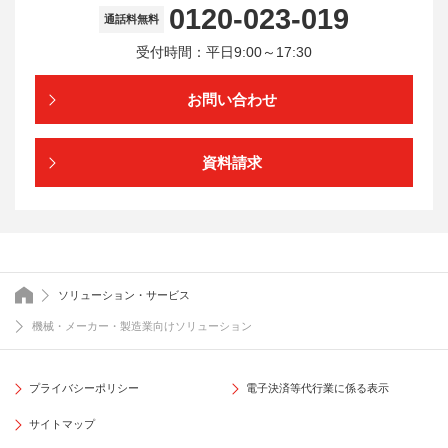
0120-023-019
通話料無料
受付時間：平日9:00～17:30
お問い合わせ
資料請求
トップページ
ソリューション・サービス
機械・メーカー・製造業向けソリューション
プライバシーポリシー
電子決済等代行業に係る表示
サイトマップ