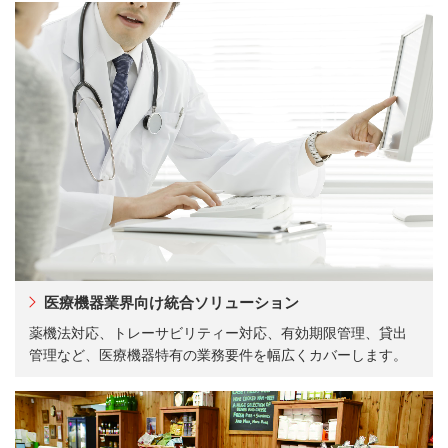
医療機器業界向け統合ソリューション
薬機法対応、トレーサビリティー対応、有効期限管理、貸出
管理など、医療機器特有の業務要件を幅広くカバーします。