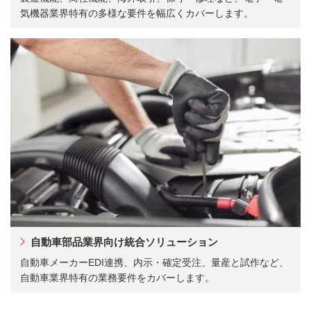
気機器業界特有の多様な要件を幅広くカバーします。
自動車部品業界向け統合ソリューション
自動車メーカーEDI連携、内示・確定受注、量産と試作など、
自動車業界特有の業務要件をカバーします。