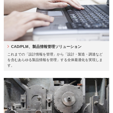
CAD/PLM、製品情報管理ソリューション
これまでの「設計情報を管理」から「設計・製造・調達など
を含むあらゆる製品情報を管理」する全体最適化を実現しま
す。