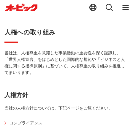
202
人権への取り組み
当社は、人権尊重を意識した事業活動の重要性を深く認識し、
「世界人権宣言」をはじめとした国際的な規範や「ビジネスと人
権に関する指導原則」に基づいて、人権尊重の取り組みを推進し
てまいります。
人権方針
当社の人権方針については、下記ページをご覧ください。
コンプライアンス