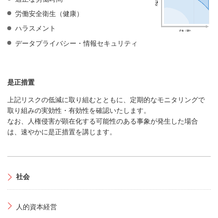
労働安全衛生（健康）
ハラスメント
データプライバシー・情報セキュリティ
是正措置
上記リスクの低減に取り組むとともに、定期的なモニタリングで
取り組みの実効性・有効性を確認いたします。
なお、人権侵害が顕在化する可能性のある事象が発生した場合
は、速やかに是正措置を講じます。
社会
人的資本経営