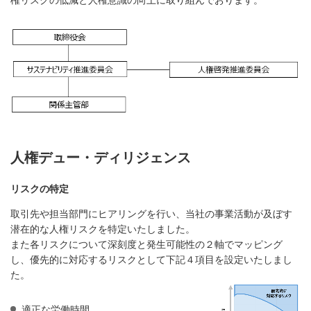
権リスクの低減と人権意識の向上に取り組んでおります。
人権デュー・ディリジェンス
リスクの特定
取引先や担当部門にヒアリングを行い、当社の事業活動が及ぼす
潜在的な人権リスクを特定いたしました。
また各リスクについて深刻度と発生可能性の２軸でマッピング
し、優先的に対応するリスクとして下記４項目を設定いたしまし
た。
適正な労働時間