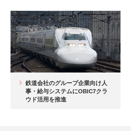
鉄道会社のグループ企業向け人
事・給与システムにOBIC7クラ
ウド活用を推進