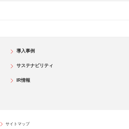
導入事例
サステナビリティ
IR情報
サイトマップ