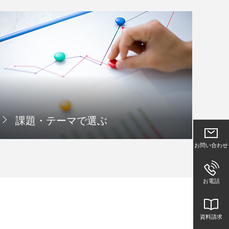
課題・テーマで選ぶ
お問い合わせ
お電話
資料請求