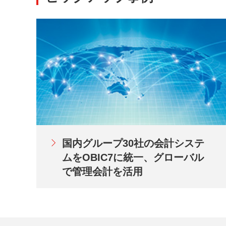
国内グループ30社の会計システ
ムをOBIC7に統一、グローバル
で管理会計を活用