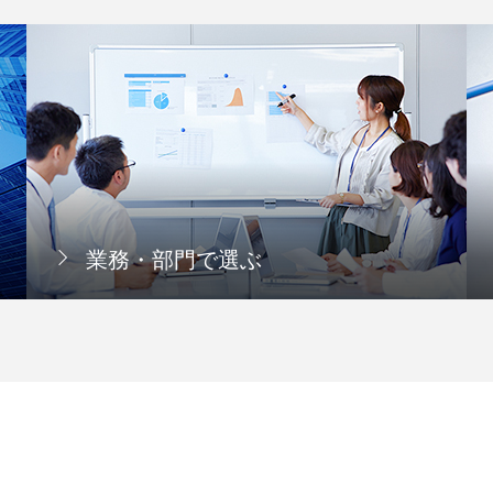
業務・部門で選ぶ