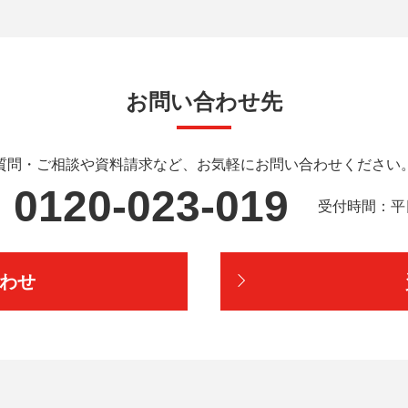
お問い合わせ先
質問・ご相談や資料請求など、
お気軽にお問い合わせください
0120-023-019
受付時間：平日9
わせ