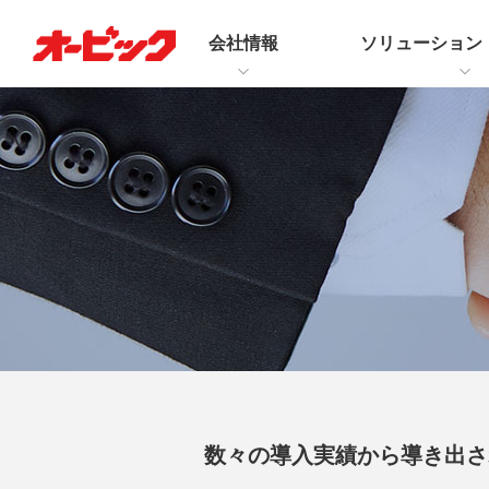
会社情報
ソリューション
数々の導入実績から導き出さ