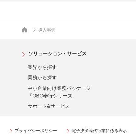
導入事例
トップページ
ソリューション・サービス
業界から探す
業務から探す
中小企業向け業務パッケージ
「OBC奉行シリーズ」
サポート&サービス
プライバシーポリシー
電子決済等代行業に係る表示