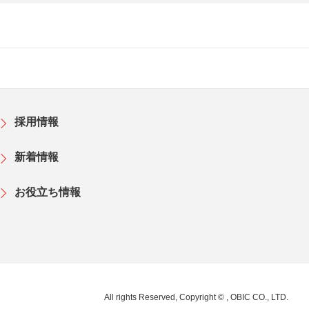
採用情報
新着情報
お役立ち情報
All rights Reserved, Copyright © , OBIC CO., LTD.