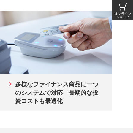
オンライン
ショップ
多様なファイナンス商品に一つ
のシステムで対応 長期的な投
資コストも最適化