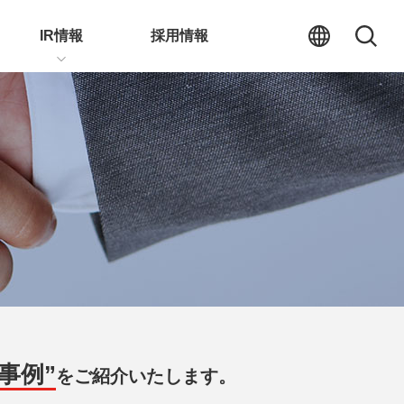
IR情報
採用情報
事例”
を
ご紹介いたします。