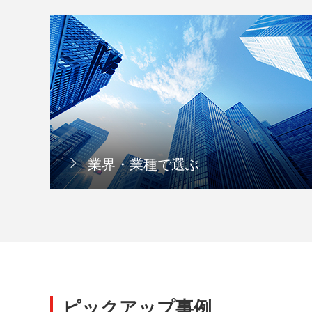
業界・業種で選ぶ
ピックアップ事例