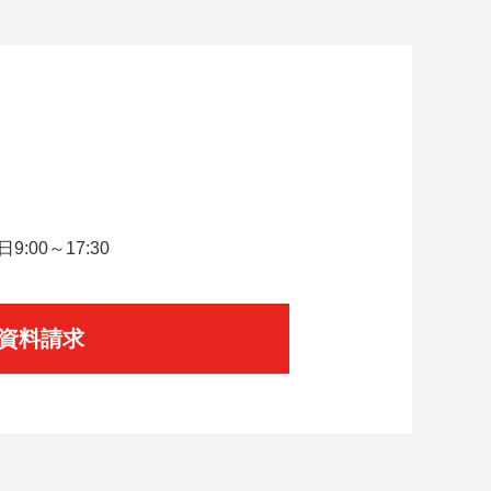
。
:00～17:30
資料請求