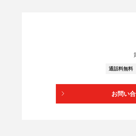
通話料無料
お問い合