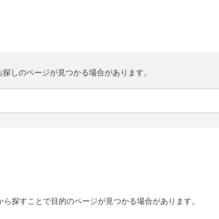
お探しのページが見つかる場合があります。
から探すことで目的のページが見つかる場合があります。