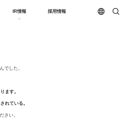
IR情報
採用情報
んでした。
あります。
力されている。
ださい。