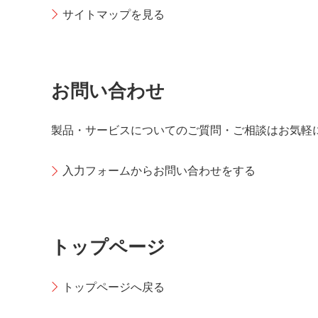
サイトマップを見る
お問い合わせ
製品・サービスについてのご質問・ご相談はお気軽
入力フォームからお問い合わせをする
トップページ
トップページへ戻る