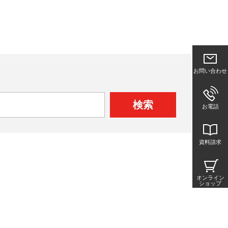
お問い合わせ
検索
お電話
資料請求
オンライン
ショップ