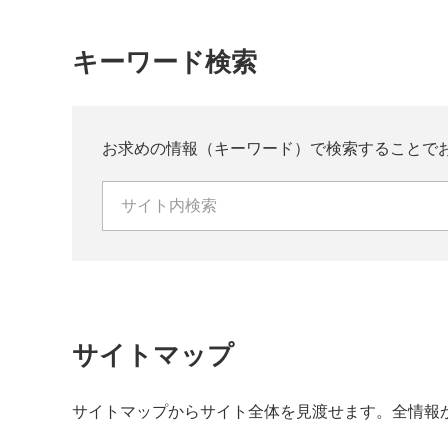
キーワード検索
お求めの情報（キーワード）で検索することで
サイトマップ
サイトマップからサイト全体を見渡せます。全情報