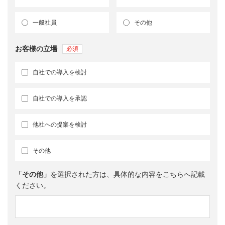
一般社員
その他
お客様の立場
自社での導入を検討
自社での導入を承認
他社への提案を検討
その他
「その他」
を選択された方は、具体的な内容をこちらへ記載
ください。