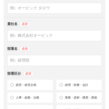
貴社名
部署名
部署区分
経営・経営企画
経理・財務・会計
人事・総務・法務
業務・資材・購買・調達