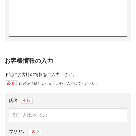
お客様情報の入力
下記にお客様の情報をご入力下さい。
必須
は必須項目となります。必ず入力してください。
氏名
フリガナ