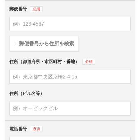
郵便番号
郵便番号から住所を検索
住所（都道府県・市区町村・番地）
住所（ビル名等）
電話番号