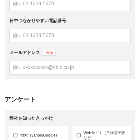
日中つながりやすい電話番号
メールアドレス
アンケート
弊社を知ったきっかけ
Webサイト（日経電子版
検索（yahoo/Google)
など）