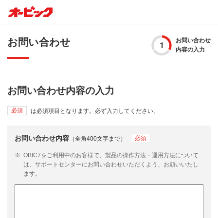
お問い合わせ
お問い合わせ
内容の入力
お問い合わせ内容の入力
必須
は必須項目となります。必ず入力してください。
お問い合わせ内容
（全角400文字まで）
※
OBIC7をご利用中のお客様で、製品の操作方法・運用方法について
は、サポートセンターにお問い合わせいただくよう、お願いいたし
ます。