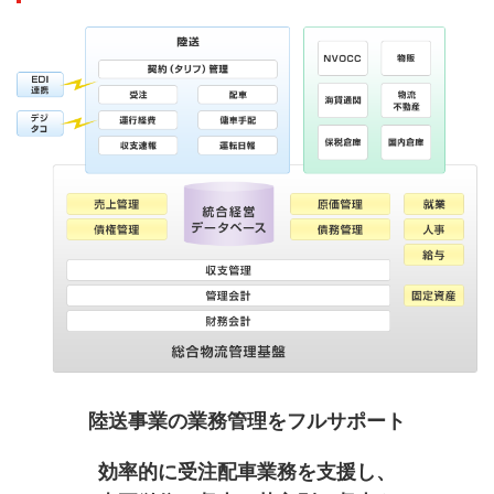
陸送事業の業務管理をフルサポート
効率的に受注配車業務を支援し、