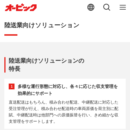
陸送業向けソリューション
陸送業向けソリューションの
特長
多様な運行形態に対応し、各々に応じた収支管理を
1
効果的にサポート
直送配送はもちろん、積み合わせ配送、中継配送に対応した
受注管理が行え、積み合わせ配送時の車両原価を荷主別に配
賦、中継配送時は他部門への原価振替を行い、きめ細かな収
支管理をサポートします。