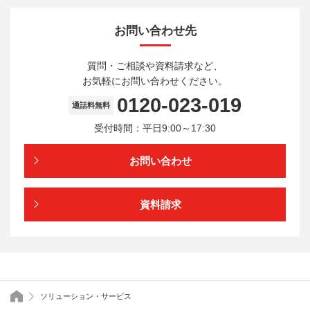
お問い合わせ先
質問・ご相談や資料請求など、
お気軽にお問い合わせください。
0120-023-019
通話料無料
受付時間：平日9:00～17:30
お問い合わせ
資料請求
トップページ
ソリューション・サービス