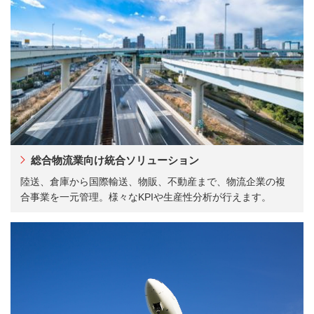
総合物流業向け統合ソリューション
陸送、倉庫から国際輸送、物販、不動産まで、物流企業の複
合事業を一元管理。様々なKPIや生産性分析が行えます。