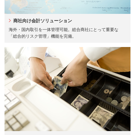
商社向け会計ソリューション
海外・国内取引を一体管理可能。総合商社にとって重要な
「総合的リスク管理」機能を完備。