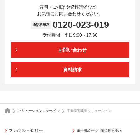
質問・ご相談や資料請求など、
お気軽にお問い合わせください。
0120-023-019
通話料無料
受付時間：平日9:00～17:30
お問い合わせ
資料請求
トップページ
ソリューション・サービス
不動産関連業ソリューション
プライバシーポリシー
電子決済等代行業に係る表示