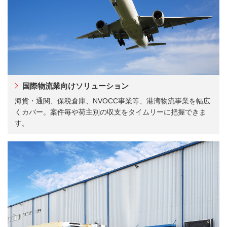
国際物流業向けソリューション
海貨・通関、保税倉庫、NVOCC事業等、港湾物流事業を幅広
くカバー。案件毎や荷主別の収支をタイムリーに把握できま
す。