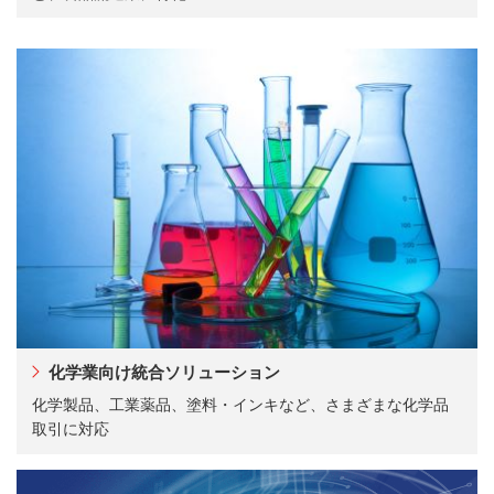
化学業向け統合ソリューション
化学製品、工業薬品、塗料・インキなど、さまざまな化学品
取引に対応