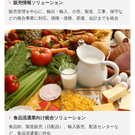
販売情報ソリューション
販売管理を中心に、輸出・輸入、小売、製造、工事、保守な
どの複合事業に対応。債権・債務、原価、会計までを統合
食品流通業向け統合ソリューション
食品卸、製造販売（日配品）、輸入販売、配送センターな
ど、食品流通業に特化