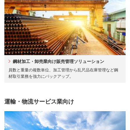
鋼材加工・卸売業向け販売管理ソリューション
員数と重量の複数単位、加工管理から乱尺品在庫管理など鋼
材取引業務を強力にバックアップ。
運輸・物流サービス業向け