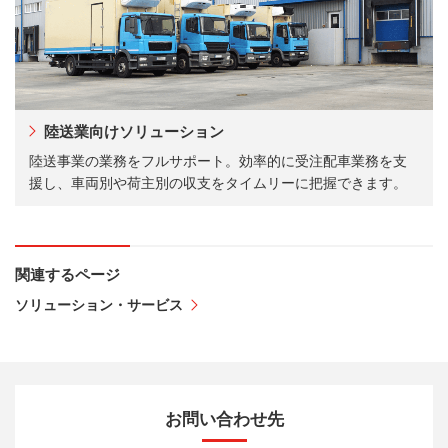
陸送業向けソリューション
陸送事業の業務をフルサポート。効率的に受注配車業務を支
援し、車両別や荷主別の収支をタイムリーに把握できます。
関連するページ
ソリューション・サービス
お問い合わせ先