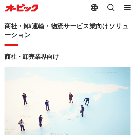
商社・卸/運輸・物流サービス業向けソリュ
ーション
商社・卸売業界向け