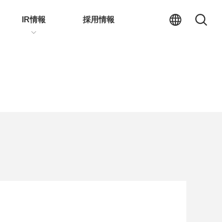
IR情報
採用情報