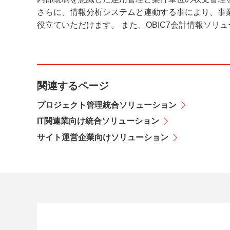
さらに、情報分析システムと連動する事により、事
役立ていただけます。 また、OBIC7会計情報ソ
関連するページ
プロジェクト管理統合ソリューション
IT関連業向け統合ソリューション
サイト運営企業向けソリューション