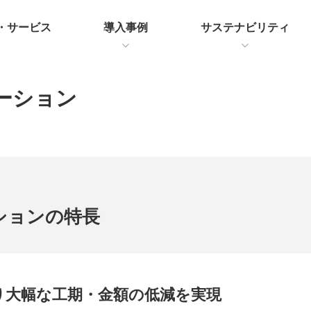
・サービス
導入事例
サステナビリティ
ーション
ションの
特長
り大幅な工期・金額の低減を実現