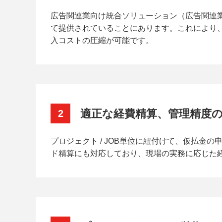
広告関連業向け統合ソリューション（広告関連
て提供されていることにあります。これにより
入コストの圧縮が可能です。
適正な経費精算、管理精度
2
プロジェクト / JOB単位に紐付けて、仮払
ド精算にも対応しており、現場の実務に応じた