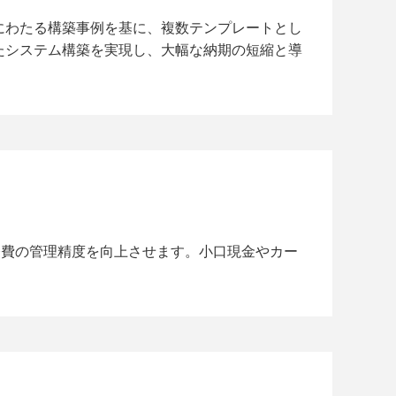
にわたる構築事例を基に、複数テンプレートとし
たシステム構築を実現し、大幅な納期の短縮と導
、経費の管理精度を向上させます。小口現金やカー