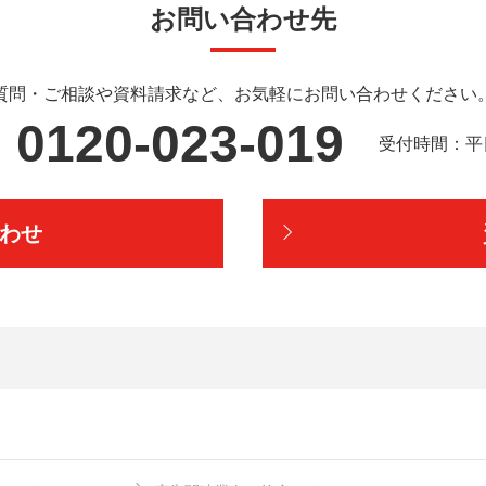
お問い合わせ先
質問・ご相談や資料請求など、
お気軽にお問い合わせください
0120-023-019
受付時間：平日9
わせ