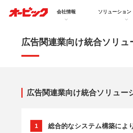
会社情報
ソリューション
広告関連業向け統合ソリュ
広告関連業向け統合ソリュー
総合的なシステム構築によ
1