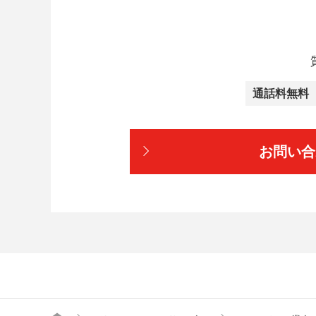
通話料無料
お問い合