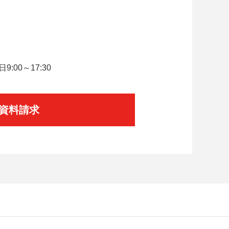
。
:00～17:30
資料請求