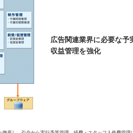
広告関連業界に必要な予
収益管理を強化
を徹底し、引合から実行予算管理、経費・スタッフ人件費管理