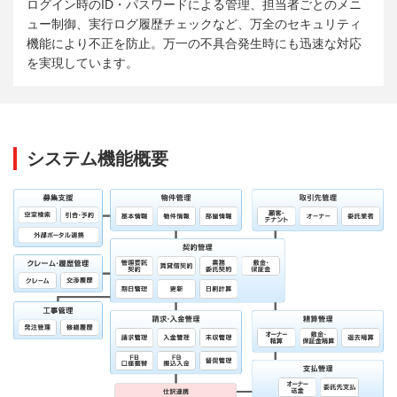
ログイン時のID・パスワードによる管理、担当者ごとのメニ
ュー制御、実行ログ履歴チェックなど、万全のセキュリティ
機能により不正を防止。万一の不具合発生時にも迅速な対応
を実現しています。
システム機能概要