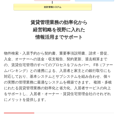
賃貸管理業務の効率化から
経営戦略を視野に入れた
情報活用までサポート
物件検索・入居予約から契約書、重要事項説明書、請求・督促、
入金、オーナーへの送金・収支報告、契約更新、退去精算まで
の、賃貸住宅管理のすべてのプロセスをフルカバー。 FB（ファー
ムバンキング）との連携による、入居者と家主との銀行取引にも
対応しており、基本システムとサブシステムを組み合わせ、個々
の実際の管理業務に最適なシステムを構築できます。 複雑・多岐
にわたる賃貸管理業務の効率化と省力化、入居者サービスの向上
をサポートし、入居者・オーナー・賃貸住宅管理会社のそれぞれ
にメリットを提供します。