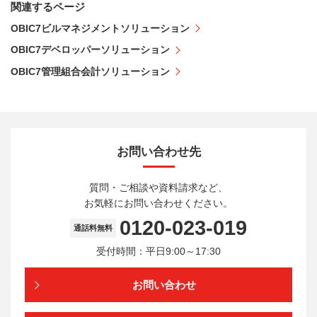
関連するページ
OBIC7ビルマネジメントソリューション
OBIC7デベロッパーソリューション
OBIC7管理組合会計ソリューション
お問い合わせ先
質問・ご相談や資料請求など、
お気軽にお問い合わせください。
0120-023-019
通話料無料
受付時間：平日9:00～17:30
お問い合わせ