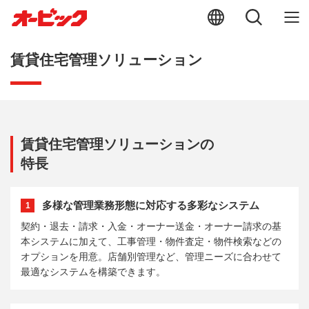
賃貸住宅管理ソリューション
賃貸住宅管理ソリューションの
特長
多様な管理業務形態に対応する多彩なシステム
1
契約・退去・請求・入金・オーナー送金・オーナー請求の基
本システムに加えて、工事管理・物件査定・物件検索などの
オプションを用意。店舗別管理など、管理ニーズに合わせて
最適なシステムを構築できます。