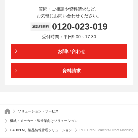
質問・ご相談や資料請求など、
お気軽にお問い合わせください。
0120-023-019
通話料無料
受付時間：平日9:00～17:30
お問い合わせ
資料請求
トップページ
ソリューション・サービス
機械・メーカー・製造業向けソリューション
CAD/PLM、製品情報管理ソリューション
PTC Creo Elements/Direct Modeling