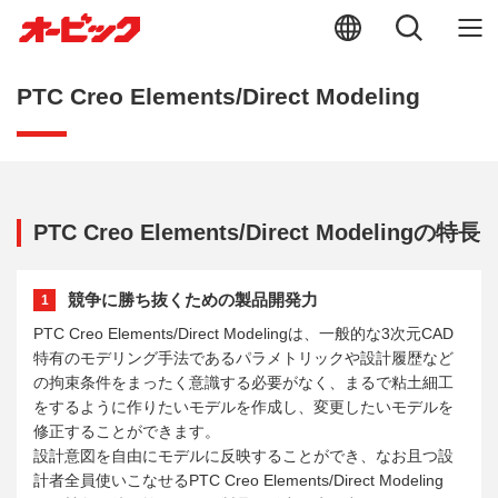
PTC Creo Elements/Direct Modeling
PTC Creo Elements/Direct Modelingの特長
競争に勝ち抜くための製品開発力
1
PTC Creo Elements/Direct Modelingは、一般的な3次元CAD
特有のモデリング手法であるパラメトリックや設計履歴など
の拘束条件をまったく意識する必要がなく、まるで粘土細工
をするように作りたいモデルを作成し、変更したいモデルを
修正することができます。
設計意図を自由にモデルに反映することができ、なお且つ設
計者全員使いこなせるPTC Creo Elements/Direct Modeling