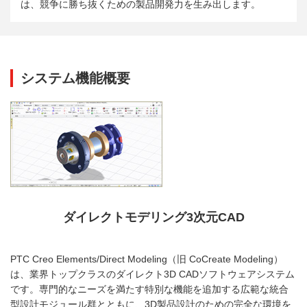
は、競争に勝ち抜くための製品開発力を生み出します。
システム機能概要
ダイレクトモデリング3次元CAD
PTC Creo Elements/Direct Modeling（旧 CoCreate Modeling）
は、業界トップクラスのダイレクト3D CADソフトウェアシステム
です。専門的なニーズを満たす特別な機能を追加する広範な統合
型設計モジュール群とともに、3D製品設計のための完全な環境を