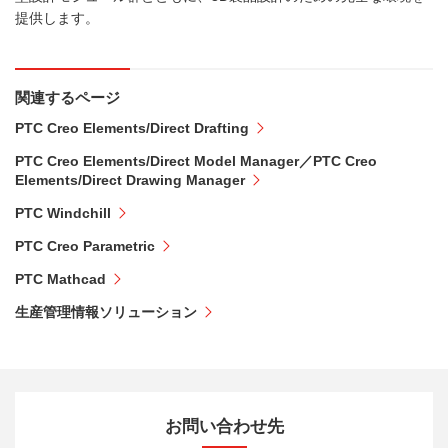
提供します。
関連するページ
PTC Creo Elements/Direct Drafting
PTC Creo Elements/Direct Model Manager／PTC Creo
Elements/Direct Drawing Manager
PTC Windchill
PTC Creo Parametric
PTC Mathcad
生産管理情報ソリューション
お問い合わせ先