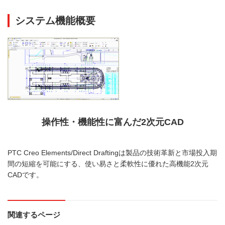
システム機能概要
操作性・機能性に富んだ2次元CAD
PTC Creo Elements/Direct Draftingは製品の技術革新と市場投入期
間の短縮を可能にする、使い易さと柔軟性に優れた高機能2次元
CADです。
関連するページ