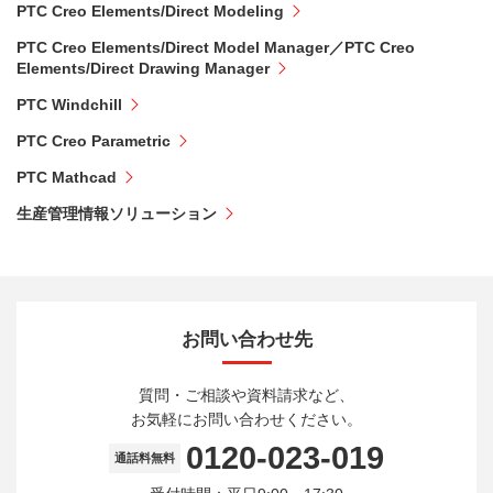
PTC Creo Elements/Direct Modeling
PTC Creo Elements/Direct Model Manager／PTC Creo
Elements/Direct Drawing Manager
PTC Windchill
PTC Creo Parametric
PTC Mathcad
生産管理情報ソリューション
お問い合わせ先
質問・ご相談や資料請求など、
お気軽にお問い合わせください。
0120-023-019
通話料無料