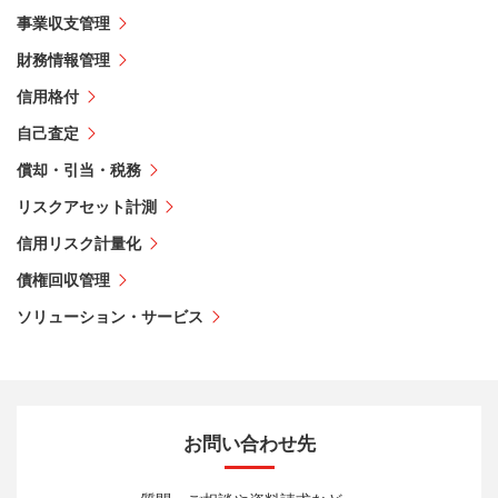
事業収支管理
財務情報管理
信用格付
自己査定
償却・引当・税務
リスクアセット計測
信用リスク計量化
債権回収管理
ソリューション・サービス
お問い合わせ先