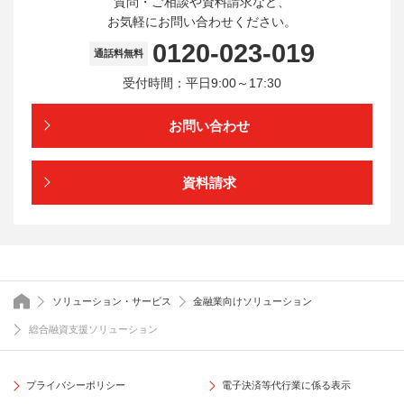
質問・ご相談や資料請求など、
お気軽にお問い合わせください。
0120-023-019
通話料無料
受付時間：平日9:00～17:30
お問い合わせ
資料請求
トップページ
ソリューション・サービス
金融業向けソリューション
総合融資支援ソリューション
プライバシーポリシー
電子決済等代行業に係る表示