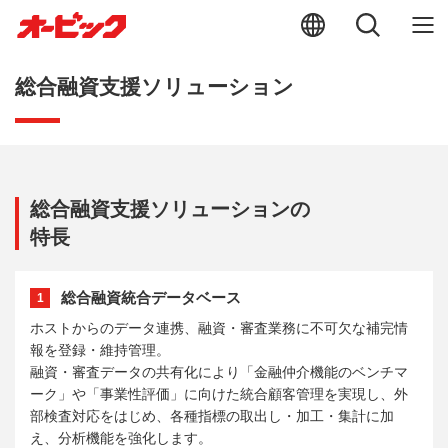
総合融資支援ソリューション
総合融資支援ソリューションの
特長
総合融資統合データベース
1
ホストからのデータ連携、融資・審査業務に不可欠な補完情
報を登録・維持管理。
融資・審査データの共有化により「金融仲介機能のベンチマ
ーク」や「事業性評価」に向けた統合顧客管理を実現し、外
部検査対応をはじめ、各種指標の取出し・加工・集計に加
え、分析機能を強化します。