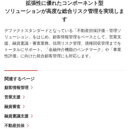
拡張性に優れたコンポーネント型
ソリューションが高度な総合リスク管理を実現しま
す
デファクトスタンダードとなっている「不動産担保評価・管理ソ
リューション」をはじめ、顧客情報管理をベースとして、営業支
援、融資稟議・審査業務、信用リスク管理、債権回収管理までを
トータルにサポート。「金融仲介機能のベンチマーク」や「事業
性評価」に向けた統合顧客管理にも対応します。
関連するページ
顧客情報管理
営業支援
融資審査
融資稟議支援
不動産担保