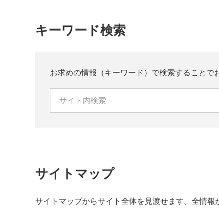
キーワード検索
お求めの情報（キーワード）で検索することで
サイトマップ
サイトマップからサイト全体を見渡せます。全情報