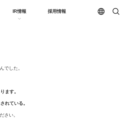
IR情報
採用情報
んでした。
あります。
力されている。
ださい。