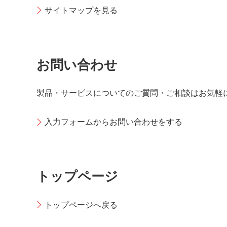
サイトマップを見る
お問い合わせ
製品・サービスについてのご質問・ご相談はお気軽
入力フォームからお問い合わせをする
トップページ
トップページへ戻る