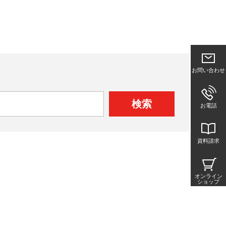
お問い合わせ
検索
お電話
資料請求
オンライン
ショップ