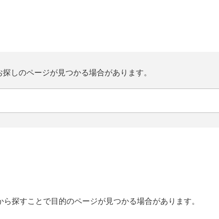
お探しのページが見つかる場合があります。
から探すことで目的のページが見つかる場合があります。