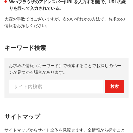
Webブラウザのアドレスバー(URLを入力する欄)で、URLの綴
りを誤って入力されている。
大変お手数ではございますが、次のいずれかの方法で、お求めの
情報をお探しください。
キーワード検索
お求めの情報（キーワード）で検索することでお探しのペー
ジが見つかる場合があります。
検索
サイトマップ
サイトマップからサイト全体を見渡せます。全情報から探すこと