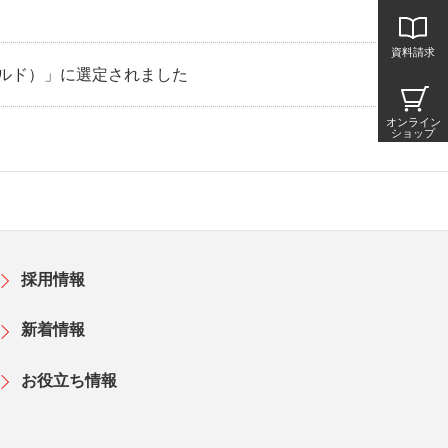
資料請求
ールド）」に選定されました
オンライン
ショップ
採用情報
新着情報
お役立ち情報