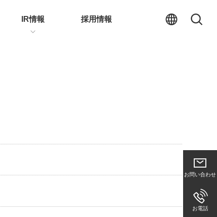
IR情報
採用情報
お問い合わせ
お電話