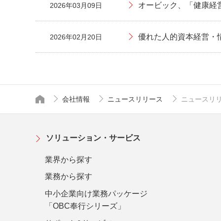
オービック、「健康経営
2026年03月09日
優れた人的資本経営・
2026年02月20日
会社情報
ニュースリリース
ニュースリリー
トップページ
ソリューション・サービス
業界から探す
業務から探す
中小企業向け業務パッケージ
「OBC奉行シリーズ」