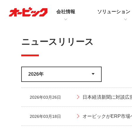
会社情報
ソリューション
ニュースリリース
日本経済新聞に対談広
2026年03月26日
オービックがERP市場
2026年03月18日