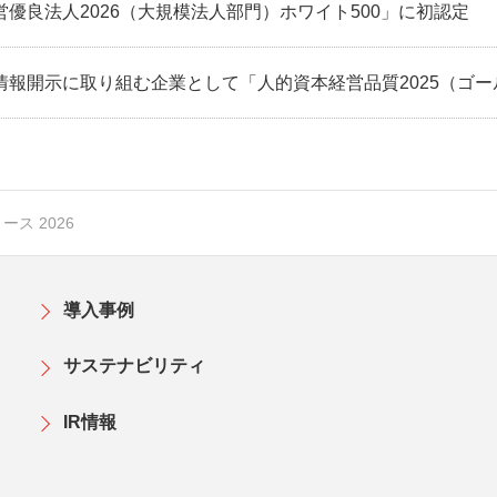
優良法人2026（大規模法人部門）ホワイト500」に初認定
情報開示に取り組む企業として「人的資本経営品質2025（ゴ
ス 2026
導入事例
サステナビリティ
IR情報