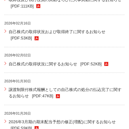
[PDF:111KB]
2026年02月16日
自己株式の取得状況および取得終了に関するお知らせ
[PDF:53KB]
2026年02月02日
自己株式の取得状況に関するお知らせ
[PDF:52KB]
2026年01月30日
譲渡制限付株式報酬としての自己株式の処分の払込完了に関す
るお知らせ
[PDF:47KB]
2026年01月26日
2026年3月期の期末配当予想の修正(増配)に関するお知らせ
[PDF:59KB]