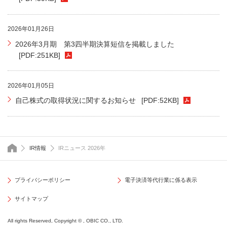
2026年01月26日
2026年3月期 第3四半期決算短信を掲載しました
[PDF:251KB]
2026年01月05日
自己株式の取得状況に関するお知らせ
[PDF:52KB]
トップページ
IR情報
IRニュース 2026年
プライバシーポリシー
電子決済等代行業に係る表示
サイトマップ
All rights Reserved, Copyright © , OBIC CO., LTD.