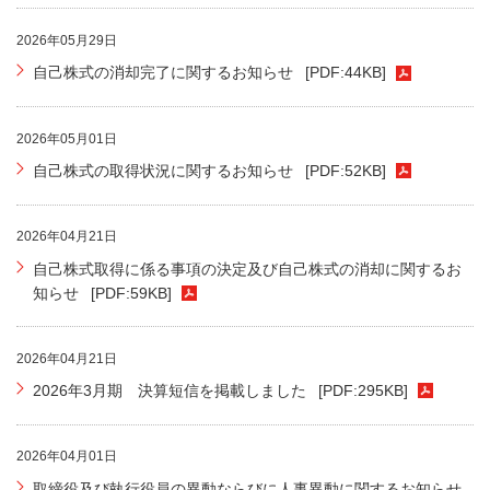
2026年05月29日
自己株式の消却完了に関するお知らせ
[PDF:44KB]
2026年05月01日
自己株式の取得状況に関するお知らせ
[PDF:52KB]
2026年04月21日
自己株式取得に係る事項の決定及び自己株式の消却に関するお
知らせ
[PDF:59KB]
2026年04月21日
2026年3月期 決算短信を掲載しました
[PDF:295KB]
2026年04月01日
取締役及び執行役員の異動ならびに人事異動に関するお知らせ