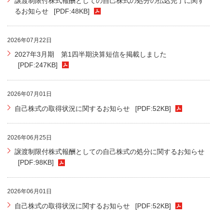
譲渡制限付株式報酬としての自己株式の処分の払込完了に関す
るお知らせ
[PDF:48KB]
2026年07月22日
2027年3月期 第1四半期決算短信を掲載しました
[PDF:247KB]
2026年07月01日
自己株式の取得状況に関するお知らせ
[PDF:52KB]
2026年06月25日
譲渡制限付株式報酬としての自己株式の処分に関するお知らせ
[PDF:98KB]
2026年06月01日
自己株式の取得状況に関するお知らせ
[PDF:52KB]