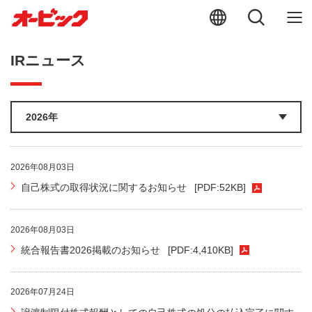
IRニュース
2026年08月03日
自己株式の取得状況に関するお知らせ
[PDF:52KB]
2026年08月03日
統合報告書2026掲載のお知らせ
[PDF:4,410KB]
2026年07月24日