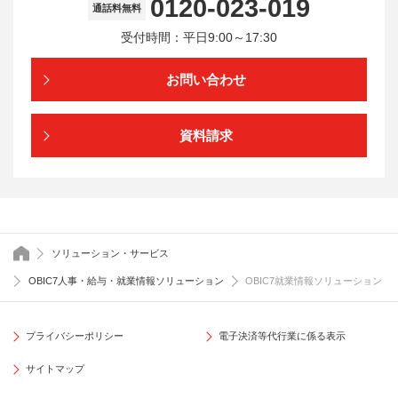
0120-023-019
通話料無料
受付時間：平日9:00～17:30
お問い合わせ
資料請求
トップページ
ソリューション・サービス
OBIC7人事・給与・就業情報ソリューション
OBIC7就業情報ソリューション
プライバシーポリシー
電子決済等代行業に係る表示
サイトマップ