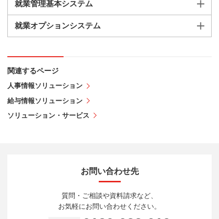
就業管理基本システム
就業オプションシステム
関連するページ
人事情報ソリューション
給与情報ソリューション
ソリューション・サービス
お問い合わせ先
質問・ご相談や資料請求など、
お気軽にお問い合わせください。