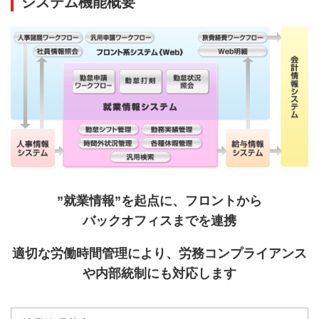
システム機能概要
”就業情報”を起点に、フロントから
バックオフィスまで
を連携
適切な労働時間管理により、労務コンプライアンス
や
内部統制にも対応します