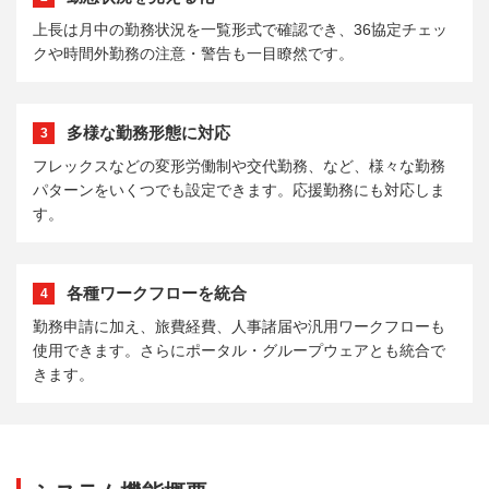
上長は月中の勤務状況を一覧形式で確認でき、36協定チェッ
クや時間外勤務の注意・警告も一目瞭然です。
多様な勤務形態に対応
3
フレックスなどの変形労働制や交代勤務、など、様々な勤務
パターンをいくつでも設定できます。応援勤務にも対応しま
す。
各種ワークフローを統合
4
勤務申請に加え、旅費経費、人事諸届や汎用ワークフローも
使用できます。さらにポータル・グループウェアとも統合で
きます。