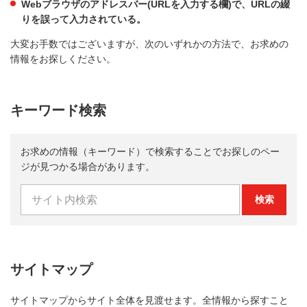
Webブラウザのアドレスバー(URLを入力する欄)で、URLの綴
りを誤って入力されている。
大変お手数ではございますが、次のいずれかの方法で、お求めの
情報をお探しください。
キーワード検索
お求めの情報（キーワード）で検索することでお探しのペー
ジが見つかる場合があります。
検索
サイトマップ
サイトマップからサイト全体を見渡せます。全情報から探すこと