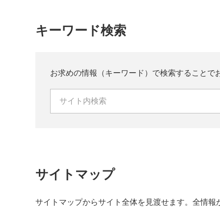
キーワード検索
お求めの情報（キーワード）で検索することで
サイトマップ
サイトマップからサイト全体を見渡せます。全情報