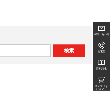
お問い合わせ
検索
お電話
資料請求
オンライン
ショップ