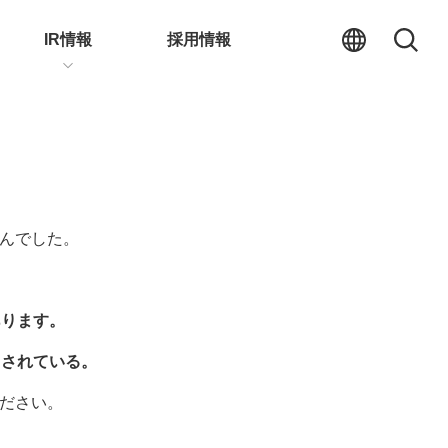
IR情報
採用情報
んでした。
あります。
力されている。
ださい。