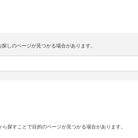
お探しのページが見つかる場合があります。
から探すことで目的のページが見つかる場合があります。