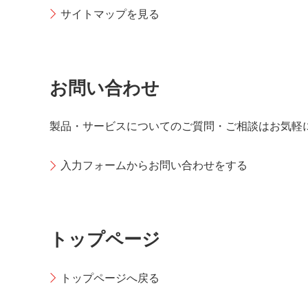
サイトマップを見る
お問い合わせ
製品・サービスについてのご質問・ご相談はお気軽
入力フォームからお問い合わせをする
トップページ
トップページへ戻る