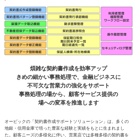
煩雑な契約書作成を効率アップ
きめの細かい事務処理で、金融ビジネスに
不可欠な営業力の強化をサポート
事務処理の場から、顧客サービス提供の
場への変革を
推進します
オービックの「契約書作成サポートソリューション」は、多くの
地銀・信用金庫で培った豊富な経験と実績をもとに生まれまし
た。顧客ニーズの多様化に伴い、営業店では多種多様の契約書を