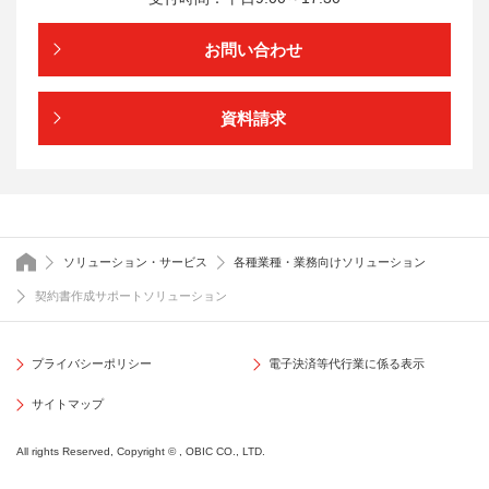
お問い合わせ
資料請求
トップページ
ソリューション・サービス
各種業種・業務向けソリューション
契約書作成サポートソリューション
プライバシーポリシー
電子決済等代行業に係る表示
サイトマップ
All rights Reserved, Copyright © , OBIC CO., LTD.