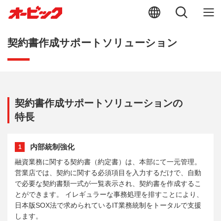
契約書作成サポートソリューション
契約書作成サポートソリューションの
特長
内部統制強化
1
融資業務に関する契約書（約定書）は、本部にて一元管理。
営業店では、契約に関する必須項目を入力するだけで、自動
で必要な契約書類一式が一覧表示され、契約書を作成するこ
とができます。 イレギュラーな事務処理を排すことにより、
日本版SOX法で求められているIT業務統制をトータルで支援
します。