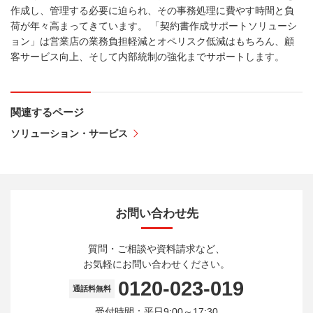
作成し、管理する必要に迫られ、その事務処理に費やす時間と負
荷が年々高まってきています。 「契約書作成サポートソリューシ
ョン」は営業店の業務負担軽減とオペリスク低減はもちろん、顧
客サービス向上、そして内部統制の強化までサポートします。
関連するページ
ソリューション・サービス
お問い合わせ先
質問・ご相談や資料請求など、
お気軽にお問い合わせください。
0120-023-019
通話料無料
受付時間：平日9:00～17:30