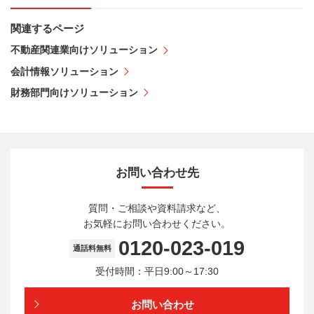
関連するページ
不動産関連業向けソリューション
会計情報ソリューション
財務部門向けソリューション
お問い合わせ先
質問・ご相談や資料請求など、
お気軽にお問い合わせください。
0120-023-019
通話料無料
受付時間：平日9:00～17:30
お問い合わせ