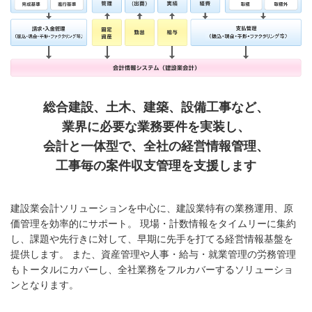
総合建設、土木、建築、設備工事など、
業界に必要な業務要件を実装し、
会計と一体型で、全社の経営情報管理、
工事毎の案件収支管理を支援します
建設業会計ソリューションを中心に、建設業特有の業務運用、原
価管理を効率的にサポート。 現場・計数情報をタイムリーに集約
し、課題や先行きに対して、早期に先手を打てる経営情報基盤を
提供します。 また、資産管理や人事・給与・就業管理の労務管理
もトータルにカバーし、全社業務をフルカバーするソリューショ
ンとなります。