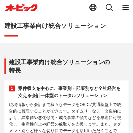
建設工事業向け統合ソリューション
建設工事業向け統合ソリューションの
特長
案件収支を中心に、事業別・部署別など全社経営を
1
支える会計一体型のトータルソリューション
現場情報から会計まで様々なデータをOBIC7共通基盤上で統
合的に管理することができます。タイムリーなデータ集約に
より、異常値や悪化傾向・成長事業の傾向などを早期に可視
化し、生産性向上や経営の舵取りを支援します。また、セグ
メント別など様々な切り口でデータを活用いただくことで、