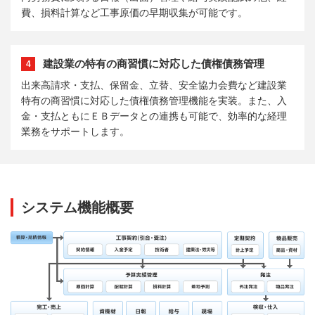
費、損料計算など工事原価の早期収集が可能です。
建設業の特有の商習慣に対応した債権債務管理
4
出来高請求・支払、保留金、立替、安全協力会費など建設業
特有の商習慣に対応した債権債務管理機能を実装。また、入
金・支払ともにＥＢデータとの連携も可能で、効率的な経理
業務をサポートします。
システム機能概要