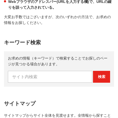
Webブラウザのアドレスバー(URLを入力する欄)で、URLの綴
りを誤って入力されている。
大変お手数ではございますが、次のいずれかの方法で、お求めの
情報をお探しください。
キーワード検索
お求めの情報（キーワード）で検索することでお探しのペー
ジが見つかる場合があります。
検索
サイトマップ
サイトマップからサイト全体を見渡せます。全情報から探すこと