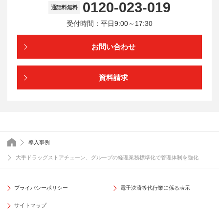
0120-023-019
通話料無料
受付時間：平日9:00～17:30
お問い合わせ
資料請求
トップページ
導入事例
大手ドラッグストアチェーン、グループの経理業務標準化で管理体制を強化
プライバシーポリシー
電子決済等代行業に係る表示
サイトマップ