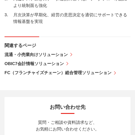
より統制面も強化
3
月次決算が早期化、経営の意思決定を適切にサポートできる
情報基盤を実現
関連するページ
流通・小売業向けソリューション
OBIC7会計情報ソリューション
FC（フランチャイズチェーン）総合管理ソリューション
お問い合わせ先
質問・ご相談や資料請求など、
お気軽にお問い合わせください。