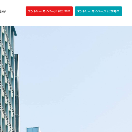
情報
エントリー・マイページ 2027年卒
エントリー・マイページ 2028年卒