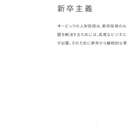
新卒主義
オービックの人財採用は、新卒採用のみ
題を解決するためには、高度なビジネス
が必要。そのために新卒から継続的な育