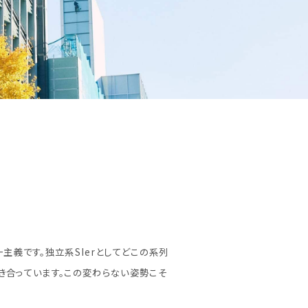
主義です。独立系SIerとしてどこの系列
き合っています。この変わらない姿勢こそ