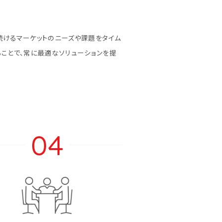
続けるマーケットのニーズや課題をタイム
ことで、常に最適なソリューションを提
04