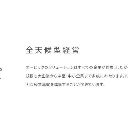
全天候型経営
オービックのソリューションはすべての企業が対象。したが
規模も大企業から中堅・中小企業まで多岐にわたります。
固な経営基盤を構築することができています。