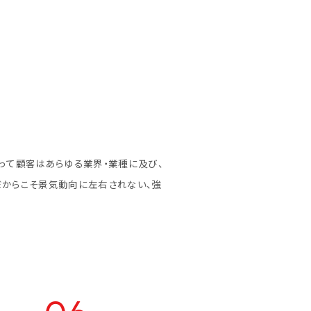
って顧客はあらゆる業界・業種に及び、
だからこそ景気動向に左右されない、強