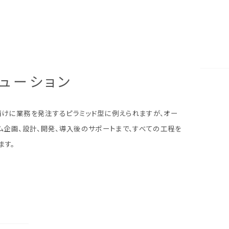
リューション
請けに業務を発注するピラミッド型に例えられますが、オー
ム企画、設計、開発、導入後のサポートまで、すべての工程を
ます。