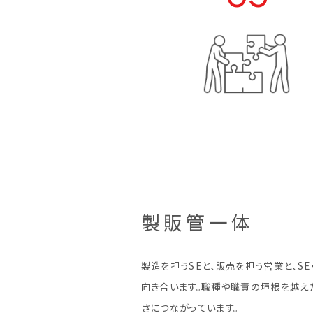
製販管一体
製造を担うSEと、販売を担う営業と、S
向き合います。職種や職責の垣根を越え
さにつながっています。