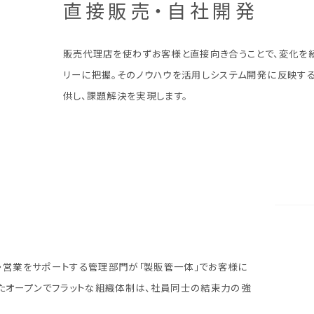
直接販売・自社開発
販売代理店を使わずお客様と直接向き合うことで、変化を
リーに把握。そのノウハウを活用しシステム開発に反映する
供し、課題解決を実現します。
E・営業をサポートする管理部門が「製販管一体」でお客様に
たオープンでフラットな組織体制は、社員同士の結束力の強