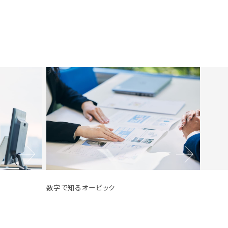
数字で知るオービック