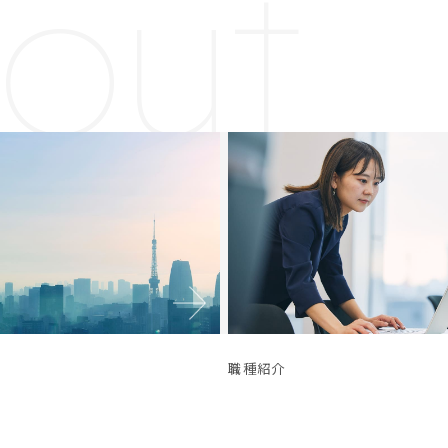
out
職種紹介