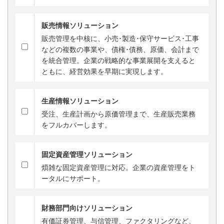
販売情報ソリューション
販売管理を中核に、小売･製造･保守サービス･工事
などの複数の事業や、債権･債務、原価、会計まで
を統合管理。企業の戦略的な事業展開を支えると
ともに、経営効果を早期に実現します。
生産情報ソリューション
受注、生産計画から原価管理まで、生産販売業務
をフルカバーします。
固定資産管理ソリューション
煩雑な固定資産管理に対応。企業の資産管理をト
ータルにサポート。
財務部門向けソリューション
有価証券管理、与信管理、ファクタリングなど、