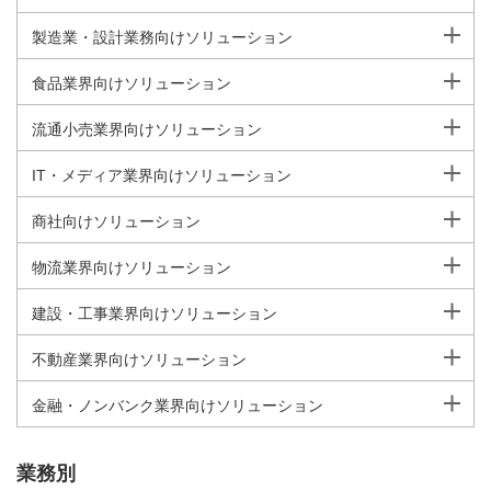
製造業・設計業務向けソリューション
食品業界向けソリューション
流通小売業界向けソリューション
IT・メディア業界向けソリューション
商社向けソリューション
物流業界向けソリューション
建設・工事業界向けソリューション
不動産業界向けソリューション
金融・ノンバンク業界向けソリューション
業務別