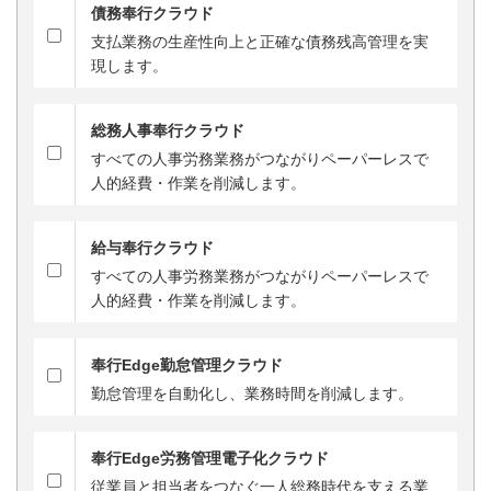
債務奉行クラウド
支払業務の生産性向上と正確な債務残高管理を実
現します。
総務人事奉行クラウド
すべての人事労務業務がつながりペーパーレスで
人的経費・作業を削減します。
給与奉行クラウド
すべての人事労務業務がつながりペーパーレスで
人的経費・作業を削減します。
奉行Edge勤怠管理クラウド
勤怠管理を自動化し、業務時間を削減します。
奉行Edge労務管理電子化クラウド
従業員と担当者をつなぐ一人総務時代を支える業