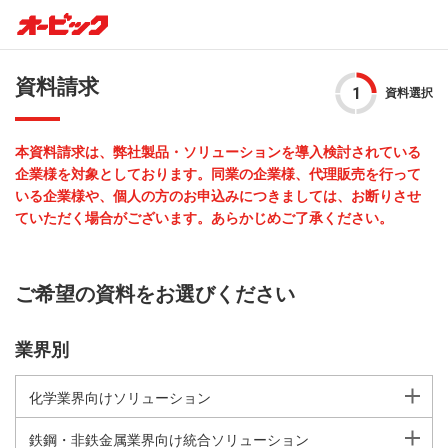
資料請求
資料選択
本資料請求は、弊社製品・ソリューションを導入検討されている
企業様を対象としております。同業の企業様、代理販売を行って
いる企業様や、個人の方のお申込みにつきましては、お断りさせ
ていただく場合がございます。あらかじめご了承ください。
ご希望の資料をお選びください
業界別
化学業界向けソリューション
鉄鋼・非鉄金属業界向け統合ソリューション