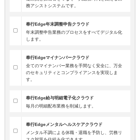
務アシストシステムです。
奉行Edge年末調整申告クラウド
年末調整申告業務のプロセスをすべてデジタル化
します。
奉行Edgeマイナンバークラウド
全てのマイナンバー業務を手間なく安全に、万全
のセキュリティとコンプライアンスを実現しま
す。
奉行Edge給与明細電子化クラウド
毎月の明細配布業務を削減します。
奉行Edgeメンタルヘルスケアクラウド
メンタル不調による休職・退職を予防し、労務リ
スク対策を仕組み化できます。